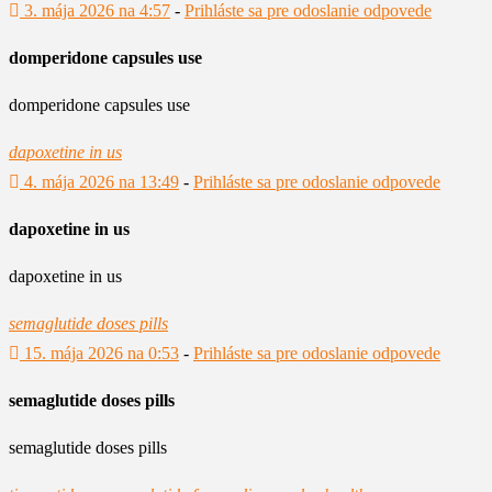
3. mája 2026 na 4:57
-
Prihláste sa pre odoslanie odpovede
domperidone capsules use
domperidone capsules use
dapoxetine in us
4. mája 2026 na 13:49
-
Prihláste sa pre odoslanie odpovede
dapoxetine in us
dapoxetine in us
semaglutide doses pills
15. mája 2026 na 0:53
-
Prihláste sa pre odoslanie odpovede
semaglutide doses pills
semaglutide doses pills