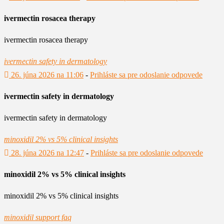
ivermectin rosacea therapy
ivermectin rosacea therapy
ivermectin safety in dermatology
26. júna 2026 na 11:06
-
Prihláste sa pre odoslanie odpovede
ivermectin safety in dermatology
ivermectin safety in dermatology
minoxidil 2% vs 5% clinical insights
28. júna 2026 na 12:47
-
Prihláste sa pre odoslanie odpovede
minoxidil 2% vs 5% clinical insights
minoxidil 2% vs 5% clinical insights
minoxidil support faq