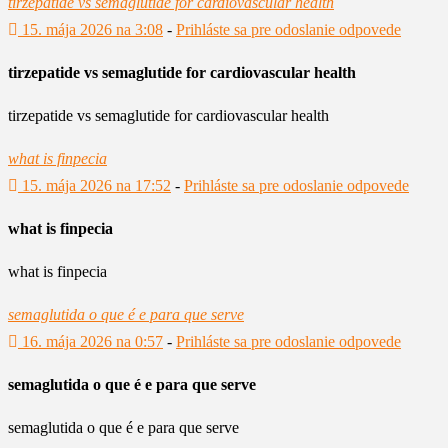
tirzepatide vs semaglutide for cardiovascular health
15. mája 2026 na 3:08
-
Prihláste sa pre odoslanie odpovede
tirzepatide vs semaglutide for cardiovascular health
tirzepatide vs semaglutide for cardiovascular health
what is finpecia
15. mája 2026 na 17:52
-
Prihláste sa pre odoslanie odpovede
what is finpecia
what is finpecia
semaglutida o que é e para que serve
16. mája 2026 na 0:57
-
Prihláste sa pre odoslanie odpovede
semaglutida o que é e para que serve
semaglutida o que é e para que serve