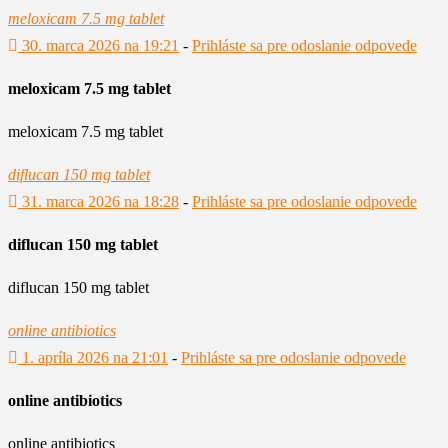
meloxicam 7.5 mg tablet
30. marca 2026 na 19:21
-
Prihláste sa pre odoslanie odpovede
meloxicam 7.5 mg tablet
meloxicam 7.5 mg tablet
diflucan 150 mg tablet
31. marca 2026 na 18:28
-
Prihláste sa pre odoslanie odpovede
diflucan 150 mg tablet
diflucan 150 mg tablet
online antibiotics
1. apríla 2026 na 21:01
-
Prihláste sa pre odoslanie odpovede
online antibiotics
online antibiotics