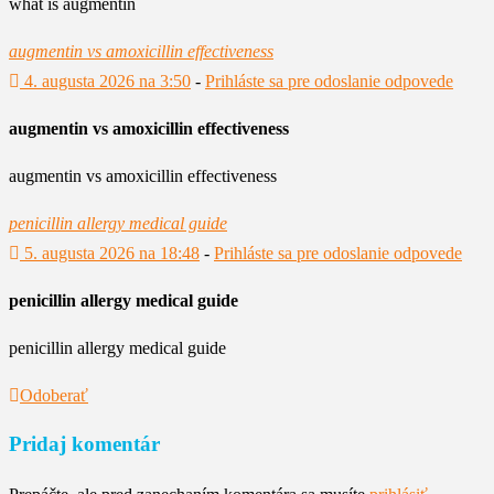
what is augmentin
augmentin vs amoxicillin effectiveness
4. augusta 2026 na 3:50
-
Prihláste sa pre odoslanie odpovede
augmentin vs amoxicillin effectiveness
augmentin vs amoxicillin effectiveness
penicillin allergy medical guide
5. augusta 2026 na 18:48
-
Prihláste sa pre odoslanie odpovede
penicillin allergy medical guide
penicillin allergy medical guide
Odoberať
Pridaj komentár