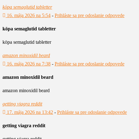
köpa semaglutid tabletter
16. mája 2026 na 5:54
-
Prihláste sa pre odoslanie odpovede
köpa semaglutid tabletter
köpa semaglutid tabletter
amazon minoxidil beard
16. mája 2026 na 7:38
-
Prihláste sa pre odoslanie odpovede
amazon minoxidil beard
amazon minoxidil beard
getting viagra reddit
17. mája 2026 na 13:42
-
Prihláste sa pre odoslanie odpovede
getting viagra reddit
getting viagra reddit