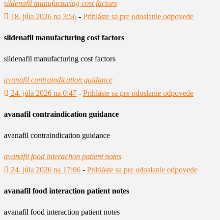
sildenafil manufacturing cost factors
18. júla 2026 na 3:56
-
Prihláste sa pre odoslanie odpovede
sildenafil manufacturing cost factors
sildenafil manufacturing cost factors
avanafil contraindication guidance
24. júla 2026 na 0:47
-
Prihláste sa pre odoslanie odpovede
avanafil contraindication guidance
avanafil contraindication guidance
avanafil food interaction patient notes
24. júla 2026 na 17:06
-
Prihláste sa pre odoslanie odpovede
avanafil food interaction patient notes
avanafil food interaction patient notes