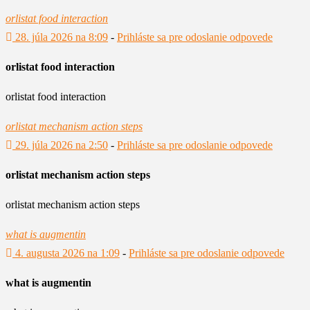
orlistat food interaction
28. júla 2026 na 8:09
-
Prihláste sa pre odoslanie odpovede
orlistat food interaction
orlistat food interaction
orlistat mechanism action steps
29. júla 2026 na 2:50
-
Prihláste sa pre odoslanie odpovede
orlistat mechanism action steps
orlistat mechanism action steps
what is augmentin
4. augusta 2026 na 1:09
-
Prihláste sa pre odoslanie odpovede
what is augmentin