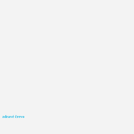
zdravé črevo