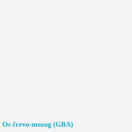
Os črevo-mozog (GBA)